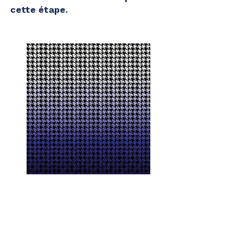
cette étape.
Bleu Coco