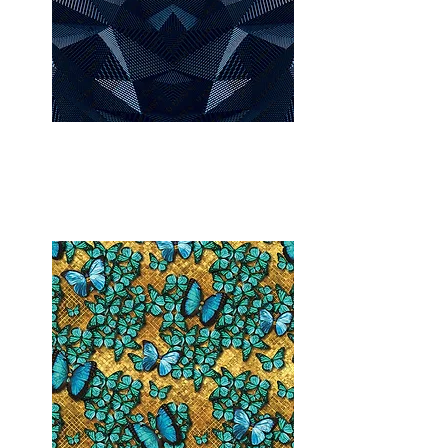
Fractal Blue