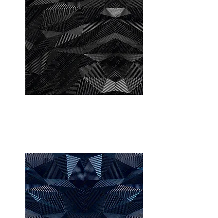
Fractal Black