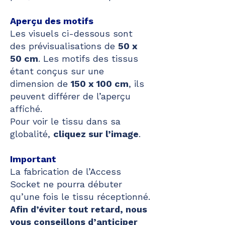
Aperçu des motifs
Les visuels ci-dessous sont
des prévisualisations de
50 x
50 cm
. Les motifs des tissus
étant conçus sur une
dimension de
150 x 100 cm
, ils
peuvent différer de l’aperçu
affiché.
Pour voir le tissu dans sa
globalité,
cliquez sur l’image
.
Important
La fabrication de l’Access
Socket ne pourra débuter
qu’une fois le tissu réceptionné.
Afin d’éviter tout retard, nous
vous conseillons d’anticiper