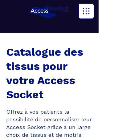
Catalogue des
tissus pour
votre Access
Socket
Offrez à vos patients la
possibilité de personnaliser leur
Access Socket grâce à un large
choix de tissus et de motifs.