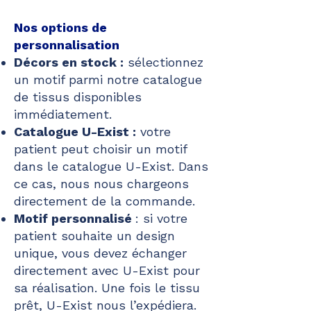
Nos options de
personnalisation
Décors en stock :
sélectionnez
un motif parmi notre catalogue
de tissus disponibles
immédiatement.
Catalogue U-Exist :
votre
patient peut choisir un motif
dans le catalogue U-Exist. Dans
ce cas, nous nous chargeons
directement de la commande.
Motif personnalisé
: si votre
patient souhaite un design
unique, vous devez échanger
directement avec U-Exist pour
sa réalisation. Une fois le tissu
prêt, U-Exist nous l’expédiera.