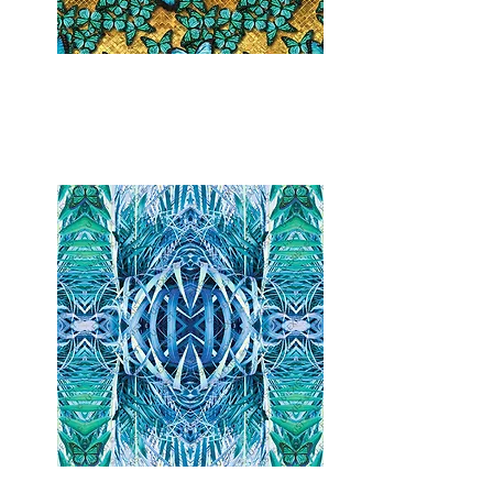
Glam Butterfly